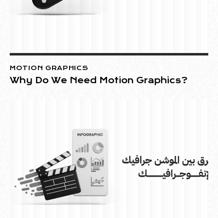
MOTION GRAPHICS
Why Do We Need Motion Graphics?