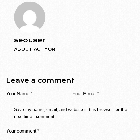
seouser
ABOUT AUTHOR
Leave a comment
Save my name, email, and website in this browser for the
next time I comment.