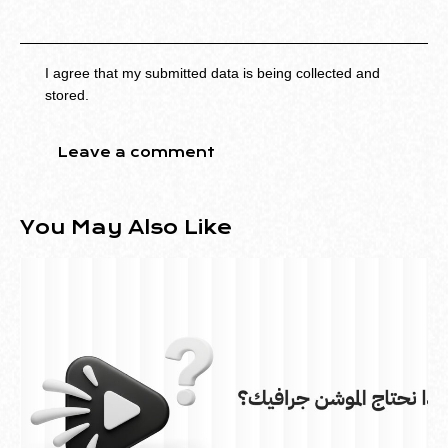
I agree that my submitted data is being collected and
stored.
You May Also Like