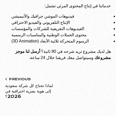
خدماتنا في إنتاج المحتوى المرئي تشمل:
فيديوهات الموشن جرافيك والأنيميشن
الإنتاج التلفزيوني والفيديو الاحترافي
الفيديوهات التعريفية للشركات والمؤسسات
محتوى الحملات الوطنية والمناسبات الرسمية
الرسوم المتحركة ثلاثية الأبعاد (3D Animation)
هل لديك مشروع تريد شرحه في 90 ثانية؟
أرسل لنا موجز
مشروعك
وسيتواصل معك فريقنا خلال 24 ساعة.
PREVIOUS
لماذا تحتاج كل شركة سعودية
إلى هوية بصرية احترافية في
2026؟