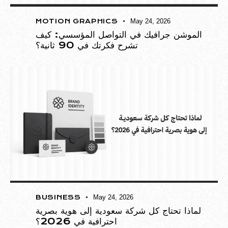
MOTION GRAPHICS
May 24, 2026
الموشن جرافيك في التواصل المؤسسي: كيف
تشرح فكرتك في 90 ثانية؟
BUSINESS
May 24, 2026
لماذا تحتاج كل شركة سعودية إلى هوية بصرية
احترافية في 2026؟