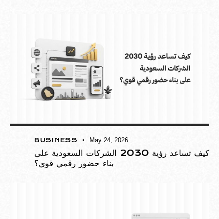
BUSINESS
May 24, 2026
كيف تساعد رؤية 2030 الشركات السعودية على
بناء حضور رقمي قوي؟