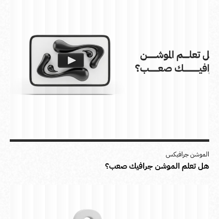
الموشن جرافيكس
هل تعلم الموشن جرافيك صعب؟