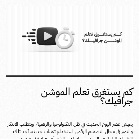
كم يستغرق تعلم الموشن
جرافيك؟
يعيش عصر اليوم الحديث في ظل التكنولوجيا والرقمية، ويتطلب الابتكار
والتميز في مجال التصميم الرقمي استخدام تقنيات حديثة. أحد تلك