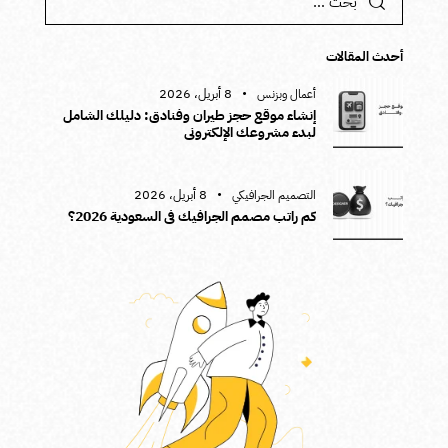
أحدث المقالات
8 أبريل، 2026
أعمال وبزنس
إنشاء موقع حجز طيران وفنادق: دليلك الشامل
لبدء مشروعك الإلكتروني
8 أبريل، 2026
التصميم الجرافيكي
كم راتب مصمم الجرافيك في السعودية 2026؟