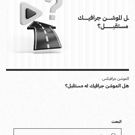
الموشن جرافيكس
هل الموشن جرافيك له مستقبل؟
البحث