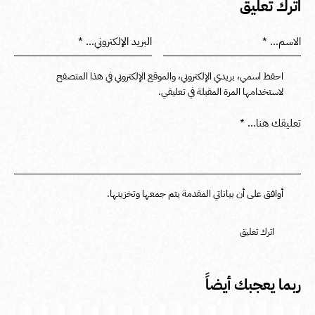
اترك تعليق
احفظ اسمي، بريدي الإلكتروني، والموقع الإلكتروني في هذا المتصفح
لاستخدامها المرة المقبلة في تعليقي.
أوافق على أن بياناتي المقدمة يتم جمعها وتخزينها.
ربما يعجبك أيضاً