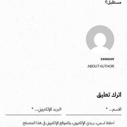
مستقبل؟
seouser
ABOUT AUTHOR
اترك تعليق
احفظ اسمي، بريدي الإلكتروني، والموقع الإلكتروني في هذا المتصفح