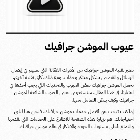
عيوب الموشن جرافيك
تعتبر تقنية الموشن جرافيك من الأدوات الفعّالة التي تسهم في إيصال
الرسائل والقصص بشكل مبتكر وجذاب. ومع ذلك، كأي تقنية أخرى،
تحمل الموشن جرافيك بعض العيوب والتحديات التي يجب أخذها في
اعتبارنا. في هذا المقال، سنستعرض بعض العيوب الشائعة للموشن
جرافيك وكيف يمكن التعامل معها.
إذا كنت تبحث عن أفضل خدمات موشن جرافيك، فنحن هنا لنلبي
احتياجاتك. قم بزيارة
هذه الصفحة
للاطلاع على الخدمات التي نقدمها
والتمتع بأعلى مستويات الجودة والابتكار في عالم موشن جرافيك.