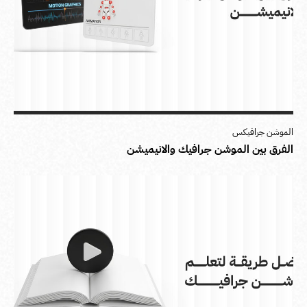
الموشن جرافيكس
الفرق بين الموشن جرافيك والانيميشن