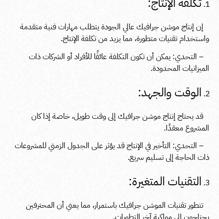
تكلفة الإنتاج:
إن إنتاج موشن جرافيك عالي الجودة يتطلب مهارات فنية متقدمة
واستخدام تقنيات متطورة، مما يزيد من تكلفة الإنتاج.
– التحدي: يمكن أن تكون التكلفة عائقًا للأفراد أو الشركات ذات
الميزانيات المحدودة.
الوقت والجهد:
قد يحتاج إنتاج موشن جرافيك إلى وقت طويل، خاصة إذا كان
المشروع معقدًا.
– التحدي: التأخير في الإنتاج قد يؤثر على الجدول الزمني للمشروعات
ذات الحاجة إلى تسليم سريع.
التقنيات المتغيرة:
تتطور تقنيات الموشن جرافيك باستمرار، مما يعني أن المحترفين
يحتاجون إلى مواكبة آخر التطورات.