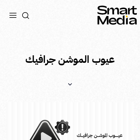
عيوب الموشن جرافيك