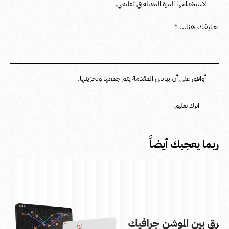
لاستخدامها المرة المقبلة في تعليقي.
أوافق على أن بياناتي المقدمة يتم جمعها وتخزينها.
ربما يعجبك أيضاً