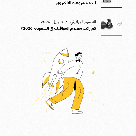
لبدء مشروعك الإلكتروني
8 أبريل، 2026
التصميم الجرافيكي
كم راتب مصمم الجرافيك في السعودية 2026؟