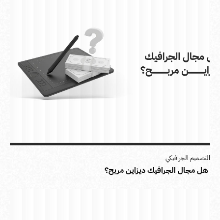
التصميم الجرافيكي
هل مجال الجرافيك ديزاين مربح؟