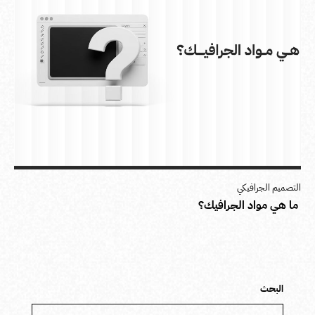
التصميم الجرافيكي
ما هي مواد الجرافيك؟
البحث