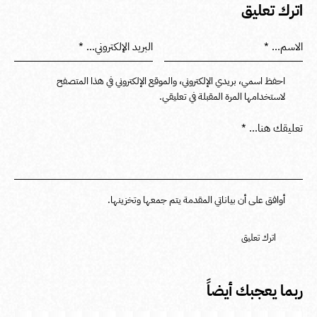
اترك تعليق
احفظ اسمي، بريدي الإلكتروني، والموقع الإلكتروني في هذا المتصفح
لاستخدامها المرة المقبلة في تعليقي.
أوافق على أن بياناتي المقدمة يتم جمعها وتخزينها.
ربما يعجبك أيضاً