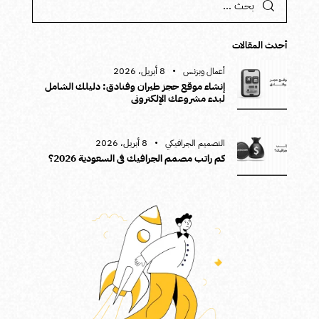
أحدث المقالات
8 أبريل، 2026
أعمال وبزنس
إنشاء موقع حجز طيران وفنادق: دليلك الشامل
لبدء مشروعك الإلكتروني
8 أبريل، 2026
التصميم الجرافيكي
كم راتب مصمم الجرافيك في السعودية 2026؟