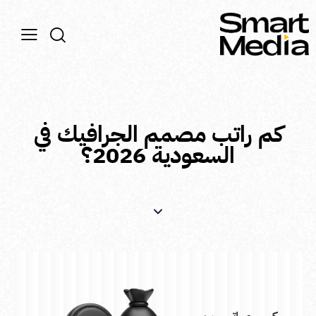
كم راتب مصمم الجرافيك في
السعودية 2026؟