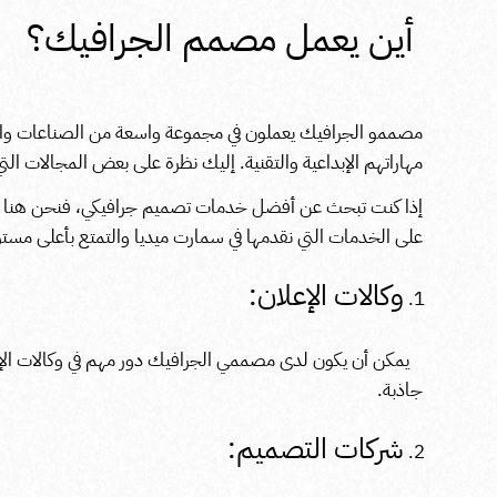
أين يعمل مصمم الجرافيك؟
مصممو الجرافيك يعملون في مجموعة واسعة من الصناعات وا
مهاراتهم الإبداعية والتقنية. إليك نظرة على بعض المجالات ا
إذا كنت تبحث عن أفضل خدمات تصميم جرافيكي، فنحن هنا لنل
على الخدمات التي نقدمها في سمارت ميديا والتمتع بأعلى مستوي
وكالات الإعلان:
يمكن أن يكون لدى مصممي الجرافيك دور مهم في وكالات الإعلا
جاذبة.
شركات التصميم: