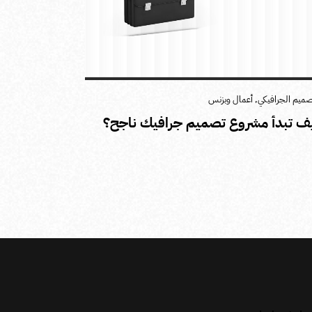
صميم الجرافيكي
,
أعمال وبزنس
ف تبدأ مشروع تصميم جرافيك ناجح؟