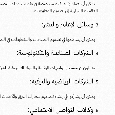
يمكن أن يعملوا في شركات متخصصة في تقديم خدمات التصمي
العلامات التجارية إلى تصميم المطبوعات.
وسائل الإعلام والنشر:
يمكن أن يساهموا في تصميم الصفحات والتخطيطات في الصحف 
الشركات الصناعية والتكنولوجية:
يعملون في تحسين الواجهات الرقمية والمواد التسويقية للشرك
الشركات الرياضية والترفيه:
يمكن أن يشاركوا في إنشاء تصاميم شعارات الفرق والأحداث ال
وكالات التواصل الاجتماعي: