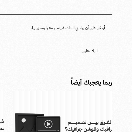
أوافق على أن بياناتي المقدمة يتم جمعها وتخزينها.
ربما يعجبك أيضاً