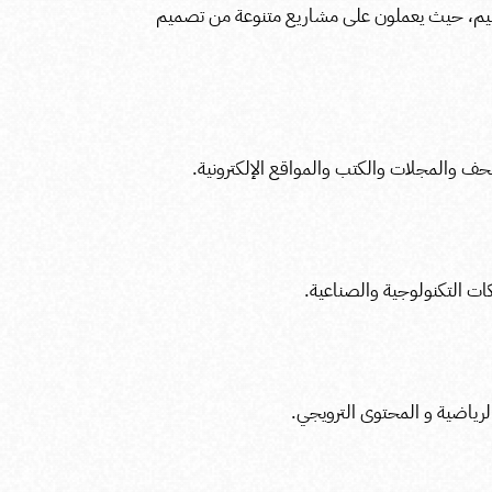
م، حيث يعملون على مشاريع متنوعة من تصميم
والمجلات والكتب والمواقع الإلكترونية.
ات التكنولوجية والصناعية.
رياضية و المحتوى الترويجي.