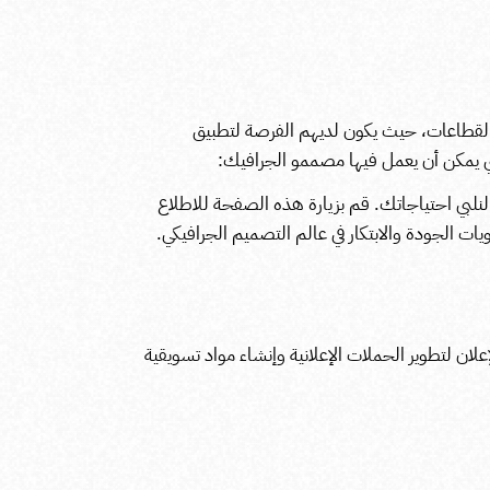
لقطاعات، حيث يكون لديهم الفرصة لتطبيق
لتي يمكن أن يعمل فيها مصممو الجرافيك:
بي احتياجاتك. قم بزيارة
هذه الصفحة
للاطلاع
ات الجودة والابتكار في عالم التصميم الجرافيكي.
ن لتطوير الحملات الإعلانية وإنشاء مواد تسويقية