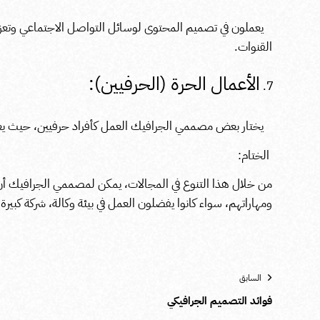
يعملون في تصميم المحتوى لوسائل التواصل الاجتماعي وتعزيز ا
القنوات.
الأعمال الحرة (الحرفيين):
يختار بعض مصممي الجرافيك العمل كأفراد حرفيين، حيث يع
الختام:
من خلال هذا التنوع في المجالات، يمكن لمصممي الجرافيك أ
ومهاراتهم، سواء كانوا يفضلون العمل في بيئة وكالة، شركة كبيرة
السابق
فوائد التصميم الجرافيكي