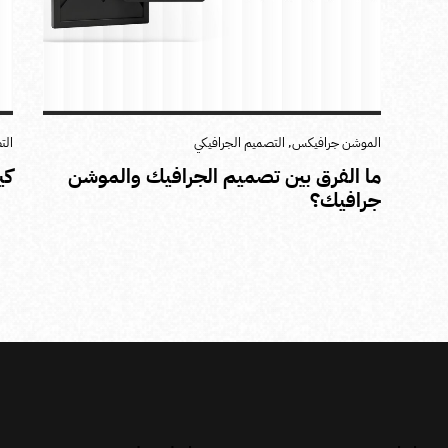
الموشن جرافيكس
,
التصميم الجرافيكي
الت
ما الفرق بين تصميم الجرافيك والموشن
كي
جرافيك؟