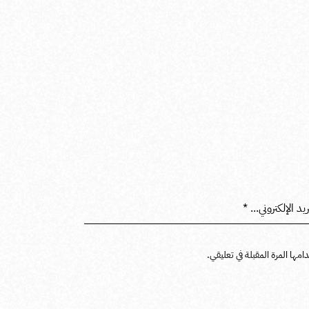
مها المرة المقبلة في تعليقي.