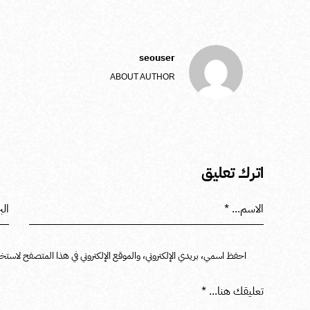
seouser
ABOUT AUTHOR
اترك تعليق
احفظ اسمي، بريدي الإلكتروني، والموقع الإلكتروني في هذا المتصفح لاستخدا