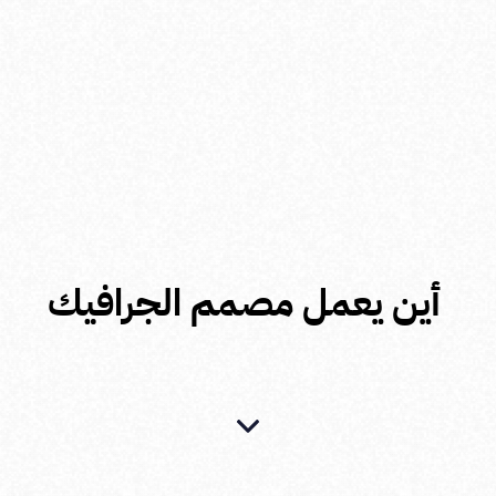
أين يعمل مصمم الجرافيك