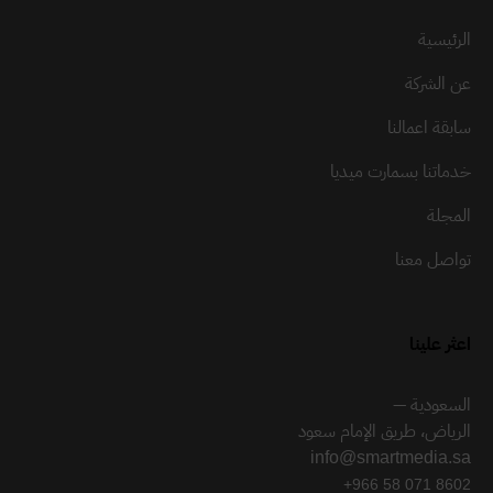
الرئيسية
عن الشركة
سابقة اعمالنا
خدماتنا بسمارت ميديا
المجلة
تواصل معنا
اعثر علينا
السعودية —
الرياض، طريق الإمام سعود
info@smartmedia.sa
+966 58 071 8602