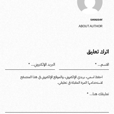
seouser
ABOUT AUTHOR
اترك تعليق
احفظ اسمي، بريدي الإلكتروني، والموقع الإلكتروني في هذا المتصفح
لاستخدامها المرة المقبلة في تعليقي.