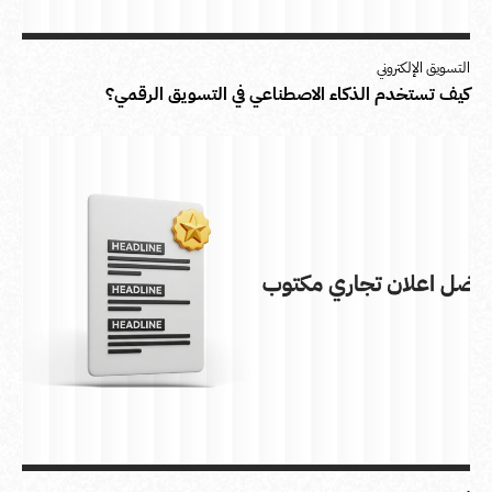
التسويق الإلكتروني
كيف تستخدم الذكاء الاصطناعي في التسويق الرقمي؟