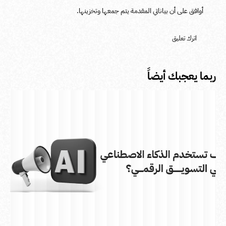
أوافق على أن بياناتي المقدمة يتم جمعها وتخزينها.
ربما يعجبك أيضاً