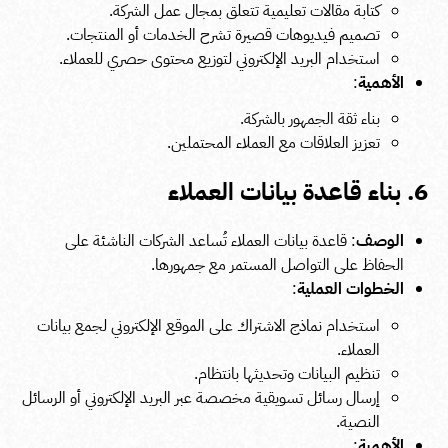
كتابة مقالات تعليمية تتعلق بمجال عمل الشركة.
تصميم فيديوهات قصيرة تشرح الخدمات أو المنتجات.
استخدام البريد الإلكتروني لتوزيع محتوى حصري للعملاء.
الأهمية
:
بناء ثقة الجمهور بالشركة.
تعزيز العلاقات مع العملاء المحتملين.
6. بناء قاعدة بيانات العملاء
الوصف
: قاعدة بيانات العملاء تُساعد الشركات الناشئة على
الحفاظ على التواصل المستمر مع جمهورها.
الخطوات العملية
:
استخدام نماذج الاشتراك على الموقع الإلكتروني لجمع بيانات
العملاء.
تنظيم البيانات وتحديثها بانتظام.
إرسال رسائل تسويقية مخصصة عبر البريد الإلكتروني أو الرسائل
النصية.
الأهمية
: