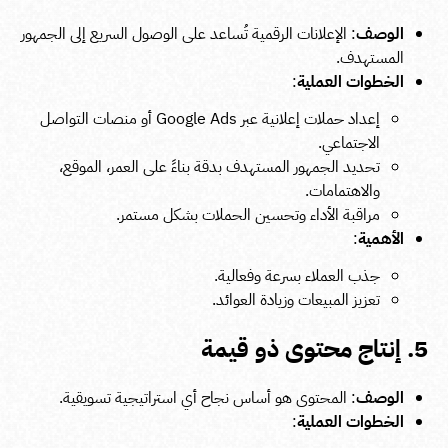
الوصف
: الإعلانات الرقمية تُساعد على الوصول السريع إلى الجمهور
المستهدف.
الخطوات العملية
:
إعداد حملات إعلانية عبر Google Ads أو منصات التواصل
الاجتماعي.
تحديد الجمهور المستهدف بدقة بناءً على العمر، الموقع،
والاهتمامات.
مراقبة الأداء وتحسين الحملات بشكل مستمر.
الأهمية
:
جذب العملاء بسرعة وفعالية.
تعزيز المبيعات وزيادة العوائد.
5. إنتاج محتوى ذو قيمة
الوصف
: المحتوى هو أساس نجاح أي استراتيجية تسويقية.
الخطوات العملية
: