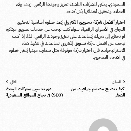
السعودي، يمكن للشركات الناشئة تعزيز وجودها الرقمي، زيادة ولاء
العملاء، وتحقيق أهدافها بكل كفاءة.
اختيار
أفضل شركة تسويق الكتروني
يُعد خطوة أساسية لتحقيق
النجاح في الأسواق الرقمية، سواء كنت تبحث عن خدمات تسويق مبتكرة
أو تحتاج إلى شريك يُساعدك على تعزيز وجودك الرقمي. لذا، إذا كنت
تبحث عن أفضل شركة تسويق إلكتروني تساعدك في تنفيذ هذه
الاستراتيجيات، فإن اختيار شركة موثوقة مثل سمارت ميديا يُعتبر خطوة
في الاتجاه الصحيح.
السابق
التالي
كيف تصبح مصمم جرافيك من
دور تحسين محركات البحث
الصفر
(SEO) في نجاح المواقع السعودية