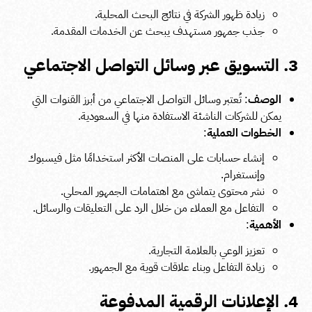
زيادة ظهور الشركة في نتائج البحث المحلية.
جذب جمهور مستهدف يبحث عن الخدمات المقدمة.
3. التسويق عبر وسائل التواصل الاجتماعي
الوصف
: تُعتبر وسائل التواصل الاجتماعي من أبرز القنوات التي
يمكن للشركات الناشئة الاستفادة منها في السعودية.
الخطوات العملية
:
إنشاء حسابات على المنصات الأكثر استخدامًا مثل فيسبوك
وإنستغرام.
نشر محتوى يتماشى مع اهتمامات الجمهور المحلي.
التفاعل مع العملاء من خلال الرد على التعليقات والرسائل.
الأهمية
:
تعزيز الوعي بالعلامة التجارية.
زيادة التفاعل وبناء علاقات قوية مع الجمهور.
4. الإعلانات الرقمية المدفوعة