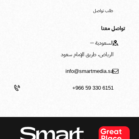
تواصل معنا
السعودية —
الرياض، طريق الإمام سعود
info@smartmedia.sa
+966 59 330 6151