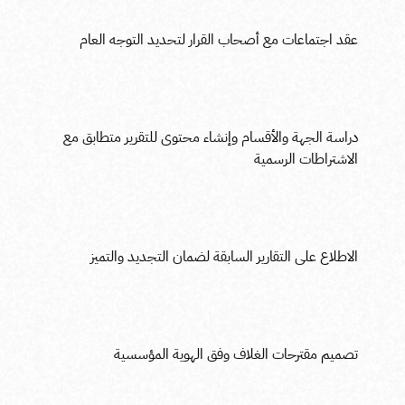
عقد اجتماعات مع أصحاب القرار لتحديد التوجه العام
دراسة الجهة والأقسام وإنشاء محتوى للتقرير متطابق مع
الاشتراطات الرسمية
الاطلاع على التقارير السابقة لضمان التجديد والتميز
تصميم مقترحات الغلاف وفق الهوية المؤسسية