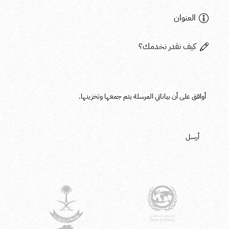
أوافق على أن بياناتي المرسلة يتم
جمعها وتخزينها
.