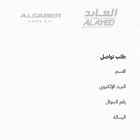
طلب تواصل