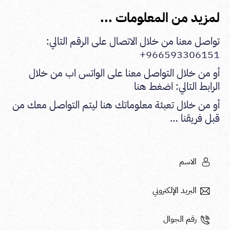
لمزيد من المعلومات ...
تواصل معنا من خلال الاتصال على الرقم التالي:
966593306151+
أو من خلال التواصل معنا على الواتس اب من خلال
الرابط التالي:
اضغط هنا
أو من خلال تعبئة معلوماتك هنا ليتم التواصل معك من
قبل فريقنا …