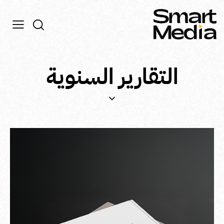
التقارير السنوية