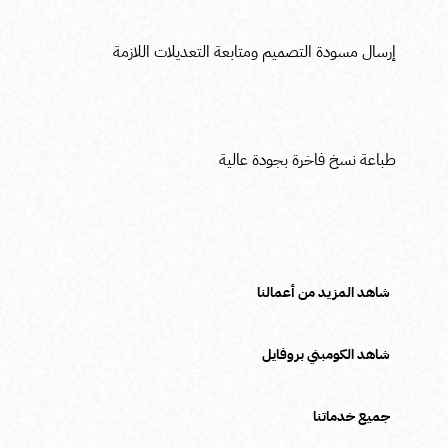
إرسال مسودة التصميم ومتابعة التعديلات اللازمة
طباعة نسخ فاخرة بجودة عالية
شاهد المزيد من أعمالنا
شاهد الكومبني بروفايل
جميع خدماتنا