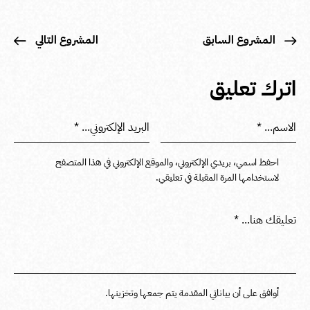
المشروع السابق
المشروع التالي
اترك تعليق
احفظ اسمي، بريدي الإلكتروني، والموقع الإلكتروني في هذا المتصفح
لاستخدامها المرة المقبلة في تعليقي.
أوافق على أن بياناتي المقدمة يتم جمعها وتخزينها.