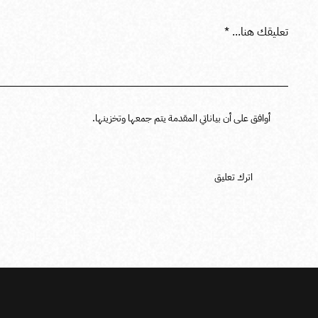
أوافق على أن بياناتي المقدمة يتم جمعها وتخزينها.