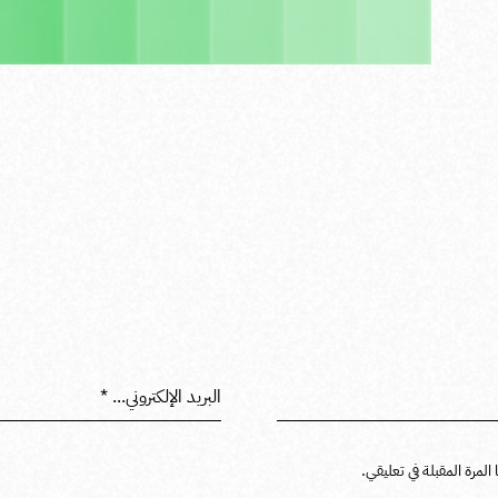
لمرة المقبلة في تعليقي.