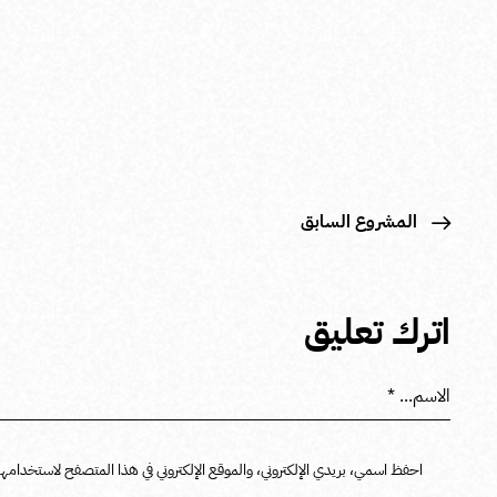
المشروع السابق
اترك تعليق
احفظ اسمي، بريدي الإلكتروني، والموقع الإلكتروني في هذا المتصفح لاستخدامها ا