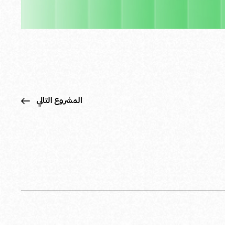
المشروع التالي