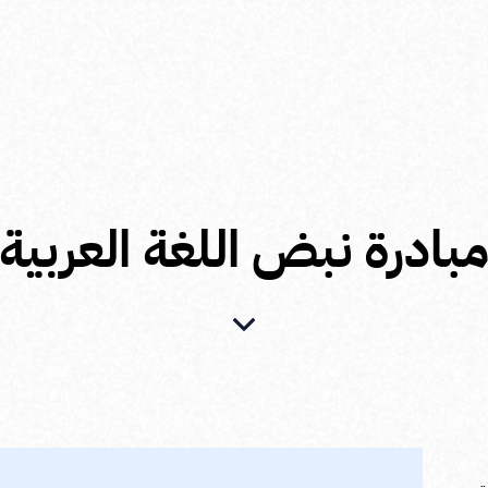
بادرة نبض اللغة العربية