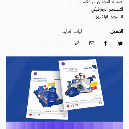
تصميم الموشن جرافكيس
التصميم الجرافيكي
التسويق الإلكتروني
العميل
ليات العايد