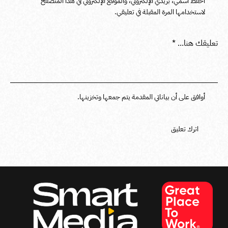
احفظ اسمي، بريدي الإلكتروني، والموقع الإلكتروني في هذا المتصفح
لاستخدامها المرة المقبلة في تعليقي.
أوافق على أن بياناتي المقدمة يتم جمعها وتخزينها.