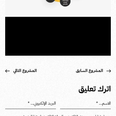
المشروع السابق
المشروع التالي
اترك تعليق