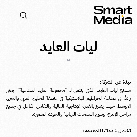
ليات العايد
نبذة عن الشركة:
مصنع ليات العايد، الذي ينتمي لـ ”مجموعة العايد الصناعية”، يعتبر
رائدًا في صناعة الخراطيم البلاستيكية في منطقة الخليج العربي والشرق
الأوسط، حيث يتميز بالقدرة الإنتاجية العالية والتكامل الكامل في جميع
مراحل الإنتاج، وتنوع المنتجات النهائية والجودة المتميزة.
تشمل خدماتنا المقدمة: