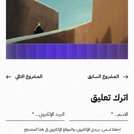
المشروع السابق
المشروع التالي
اترك تعليق
احفظ اسمي، بريدي الإلكتروني، والموقع الإلكتروني في هذا المتصفح