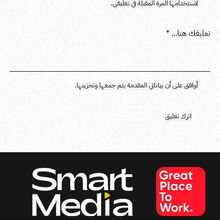
لاستخدامها المرة المقبلة في تعليقي.
أوافق على أن بياناتي المقدمة يتم جمعها وتخزينها.