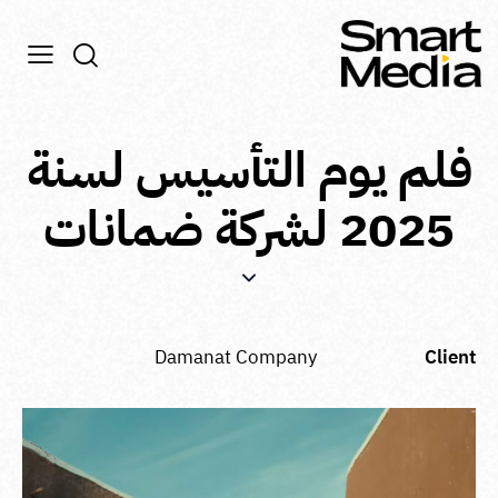
فلم يوم التأسيس لسنة
2025 لشركة ضمانات
Damanat Company
Client