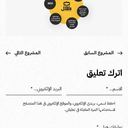
المشروع السابق
المشروع التالي
اترك تعليق
احفظ اسمي، بريدي الإلكتروني، والموقع الإلكتروني في هذا المتصفح
لاستخدامها المرة المقبلة في تعليقي.