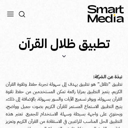
تطبيق ظلال القرآن
نبذة عن الشركة:
تطبيق “ظلال” هو تطبيق يهدف إلى سهولة تجربة حفظ وتلاوة القرآن
الكريم. يتميز التطبيق بمزايا رائعة تمكن المستخدمين من حفظ تلاوة
القرآن بسهولة، ويوفر تسميع الآيات والسور بسهولة. بالإضافة إلى ذلك،
يتيح التطبيق الاستماع المستمر للقرآن الكريم بصوت جميل وواضح،
ويحتوي على واجهة بسيطة وسهلة الاستخدام للجميع. تعتبر هذه
التطبيق الحل المناسب للراغبين في الاستفادة من القرآن الكريم وتعزيز