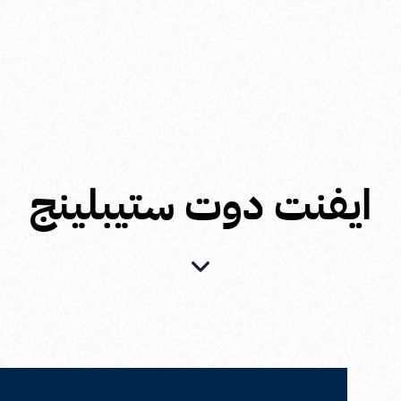
ايفنت دوت ستيبلينج