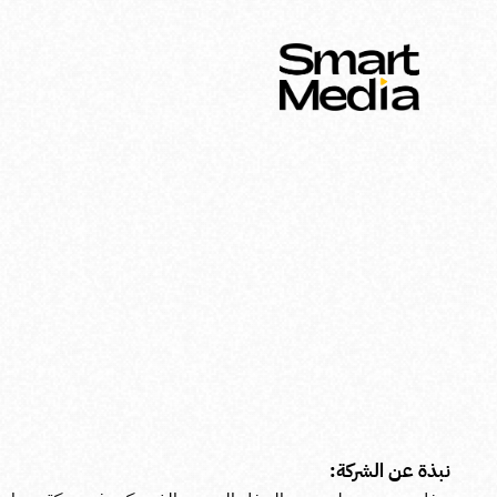
نبذة عن الشركة: