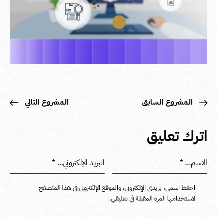
المشروع السابق
المشروع التالي
اترك تعليق
احفظ اسمي، بريدي الإلكتروني، والموقع الإلكتروني في هذا المتصفح
لاستخدامها المرة المقبلة في تعليقي.