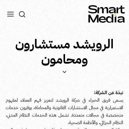
الرويشد مستشارون
ومحامون
نبذة عن الشركة:
يسعى فريق الخبراء في شركة الرويشد لتعزيز فهم العملاء لمفهوم
الاستمرارية في مجال الاستشارات القانونية والمحاماة، يوفرون خدمات
متخصصة في مجالات متعددة. تشمل هذه الخدمات النظام المدني،
النظام الجزائي، والأنظمة الصحية.