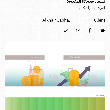
تشمل خدماتنا المقدمة:
الموشن جرافيكس
Alkhair Capital
Client