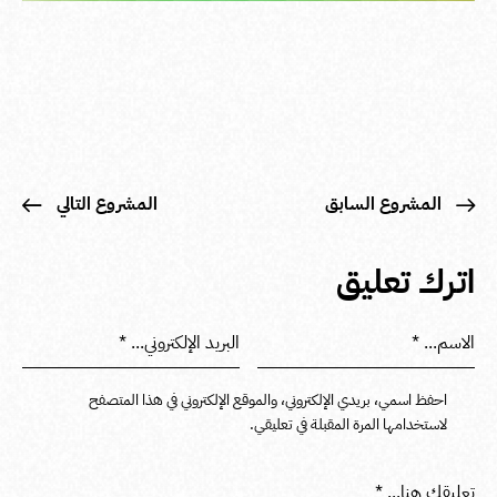
المشروع السابق
المشروع التالي
اترك تعليق
احفظ اسمي، بريدي الإلكتروني، والموقع الإلكتروني في هذا المتصفح
لاستخدامها المرة المقبلة في تعليقي.