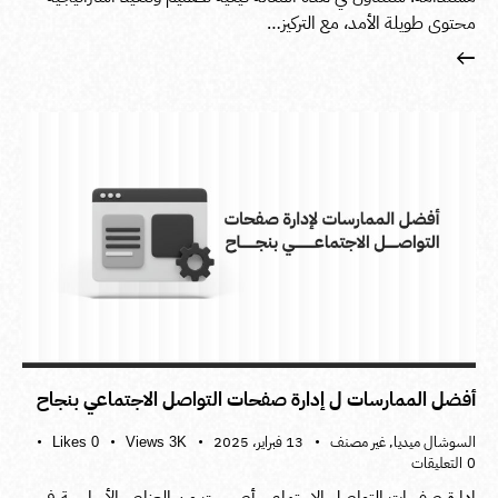
محتوى طويلة الأمد، مع التركيز…
أفضل الممارسات ل إدارة صفحات التواصل الاجتماعي بنجاح
السوشال ميديا
,
غير مصنف
13 فبراير، 2025
Likes
0
Views
3K
0
التعليقات