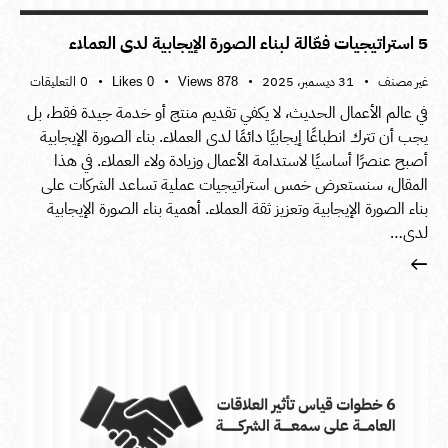
5 استراتيجيات فعّالة لبناء الصورة الإيجابية لدى العملاء
غير مصنف
31 ديسمبر، 2025
0
التعليقات
Likes
0
Views
878
في عالم الأعمال الحديث، لا يكفي تقديم منتج أو خدمة جيدة فقط، بل
يجب أن تترك انطباعًا إيجابيًا دائمًا لدى العملاء. بناء الصورة الإيجابية
أصبح عنصرًا أساسيًا لاستدامة الأعمال وزيادة ولاء العملاء. في هذا
المقال، سنستعرض خمس استراتيجيات عملية تساعد الشركات على
بناء الصورة الإيجابية وتعزيز ثقة العملاء. أهمية بناء الصورة الإيجابية
لدى…