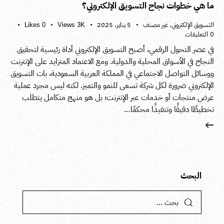
ما هي خطوات نجاح التسويق الإلكتروني؟
التسويق الإلكتروني
,
غير مصنف
5 يناير، 2025
Likes
0
Views
3K
0
التعليقات
في عصر التحول الرقمي، أصبح التسويق الإلكتروني أداة رئيسية لتحقيق
النجاح في الأسواق المحلية والدولية. ومع الاعتماد المتزايد على الإنترنت
ووسائل التواصل الاجتماعي في المملكة العربية السعودية، بات التسويق
الإلكتروني ضرورة لكل شركة تسعى للنمو والتميز. لكنه ليس مجرد عملية
عرض منتجات أو خدمات عبر الإنترنت؛ بل هو منهج متكامل يتطلب
تخطيطًا دقيقًا وتنفيذًا محكمًا…
البحث