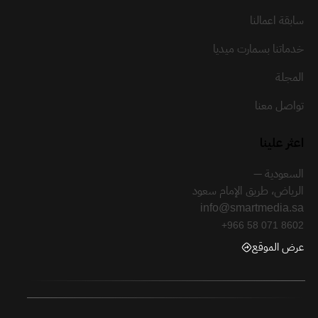
سابقة اعمالنا
خدماتنا بسمارت ميديا
المجلة
تواصل معنا
اعثر علينا
السعودية —
الرياض، طريق الإمام سعود
info@smartmedia.sa
+966 58 071 8602
عرض الموقع