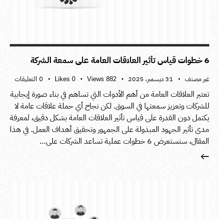
6 خطوات قياس تأثير العلاقات العامة على سمعة الشركة
غير مصنف
31 ديسمبر، 2025
0
التعليقات
Likes
0
Views
882
تعتبر العلاقات العامة من أهم الأدوات التي تساهم في بناء صورة إيجابية
للشركات وتعزيز سمعتها في السوق. لكن نجاح أي حملة علاقات عامة لا
يكتمل دون القدرة على قياس تأثير العلاقات العامة بشكل دقيق، لمعرفة
مدى تأثير الجهود المبذولة على الجمهور وتحقيق أهداف العمل. في هذا
المقال، سنستعرض 6 خطوات عملية تساعد الشركات على…