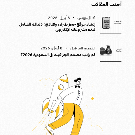
أحدث المقالات
8 أبريل، 2026
أعمال وبزنس
إنشاء موقع حجز طيران وفنادق: دليلك الشامل
لبدء مشروعك الإلكتروني
8 أبريل، 2026
التصميم الجرافيكي
كم راتب مصمم الجرافيك في السعودية 2026؟