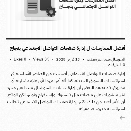
أفضل الممارسات ل إدارة صفحات التواصل الاجتماعي بنجاح
السوشال ميديا
,
غير مصنف
13 فبراير، 2025
Likes
0
Views
3K
0
التعليقات
إدارة صفحات التواصل الاجتماعي أصبحت من العناصر الأساسية في
استراتيجيات التسويق الحديثة. كما أنه أمرا مهما لأي علامة تجارية أو
مشروع. قد يعتقد البعض أن إدارة حسابات السوشيال ميديا هي مجرد
نشر منشورات على منصات مثل فيسبوك وإنستغرام وتويتر، لكن الواقع
أن الأمر أعقد من ذلك بكثير. إدارة صفحات التواصل الاجتماعي تتطلب
استراتيجية مدروسة، معرفة…