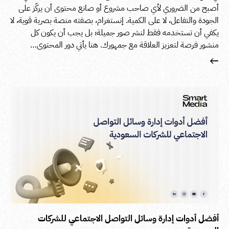
أصبح من الضروري لأي صاحب مشروع أو صانع محتوى أن يركّز على
الجودة والتفاعل، لا على الكمية. إنستغرام، بصفته منصة بصرية قوية، لا
يكفي أن تستخدمه فقط لنشر صور جميلة؛ بل يجب أن يكون كل
منشور فرصة لتعزيز العلاقة مع جمهورك. هنا يأتي دور المحتوى…
أفضل أدوات إدارة وسائل التواصل الاجتماعي للشركات