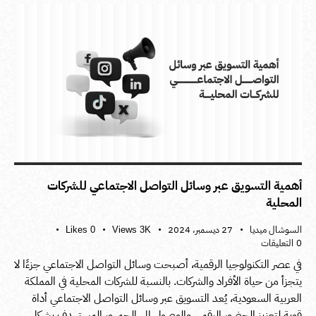
أهمية التسويق عبر وسائل التواصل الاجتماعي للشركات
المحلية
السوشال ميديا
27 ديسمبر، 2024
Likes
0
Views
3K
0
التعليقات
في عصر التكنولوجيا الرقمية، أصبحت وسائل التواصل الاجتماعي جزءًا لا
يتجزأ من حياة الأفراد والشركات. بالنسبة للشركات المحلية في المملكة
العربية السعودية، يُعد التسويق عبر وسائل التواصل الاجتماعي أداة
قوية لتعزيز الحضور الرقمي والوصول إلى الجمهور المستهدف بشكل