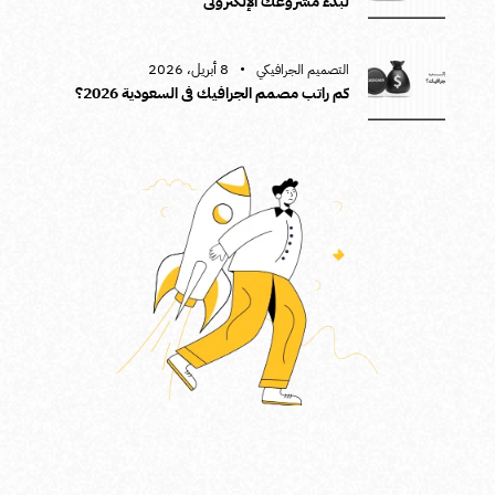
لبدء مشروعك الإلكتروني
8 أبريل، 2026
التصميم الجرافيكي
كم راتب مصمم الجرافيك في السعودية 2026؟