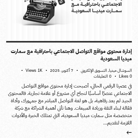
إدارة محتوى مواقع التواصل الاجتماعي باحترافية مع سمارت
ميديا السعودية
السوشال ميديا
,
التسويق الإلكتروني
7 أكتوبر، 2025
Views
1K
0
التعليقات
Likes
0
في عصرنا الرقمي الحالي، أصبحت إدارة محتوى مواقع التواصل
الاجتماعي عنصرًا أساسيًا لنجاح أي مشروع أو علامة تجارية. فالمحتوى
الجيد لم يعد رفاهية، بل هو لغة التواصل المباشر مع جمهورك، وأداة
فعّالة لبناء الثقة وزيادة المبيعات. وهنا تأتي أهمية الشراكة مع شركة
متخصصة مثل سمارت ميديا السعودية، التي تمتلك الخبرة والأدوات
اللازمة لتقديم…