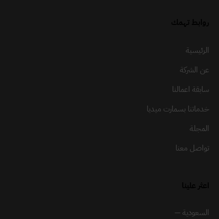
روابط تهمك
الرئيسية
عن الشركة
سابقة اعمالنا
خدماتنا بسمارت ميديا
المجلة
تواصل معنا
اعثر علينا
السعودية —