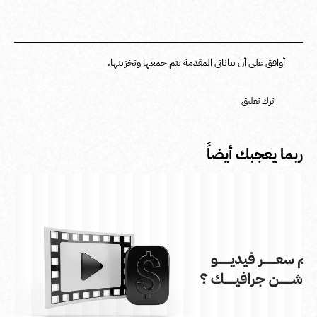
أوافق على أن بياناتي المقدمة يتم جمعها وتخزينها.
ربما يعجبك أيضاً