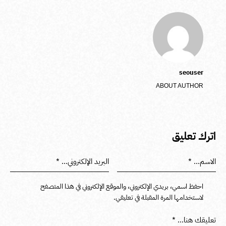
seouser
ABOUT AUTHOR
اترك تعليق
احفظ اسمي، بريدي الإلكتروني، والموقع الإلكتروني في هذا المتصفح
لاستخدامها المرة المقبلة في تعليقي.