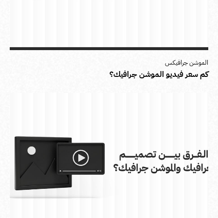
الموشن جرافيكس
كم سعر فيديو الموشن جرافيك؟