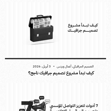
3 أبريل، 2026
التصميم الجرافيكي
,
أعمال وبزنس
كيف تبدأ مشروع تصميم جرافيك ناجح؟