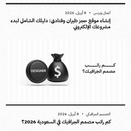
8 أبريل، 2026
أعمال وبزنس
إنشاء موقع حجز طيران وفنادق: دليلك الشامل لبدء
مشروعك الإلكتروني
8 أبريل، 2026
التصميم الجرافيكي
كم راتب مصمم الجرافيك في السعودية 2026؟