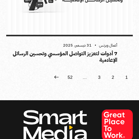
31 ديسمبر، 2025
أعمال وبزنس
7 أدوات لتعزيز التواصل المؤسسي وتحسين الرسائل
الإعلامية
52
…
>
3
2
1