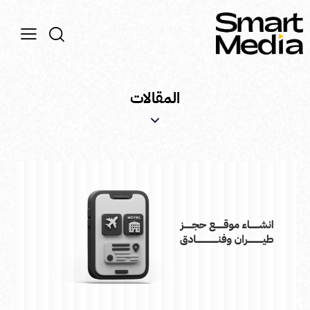
المقالات