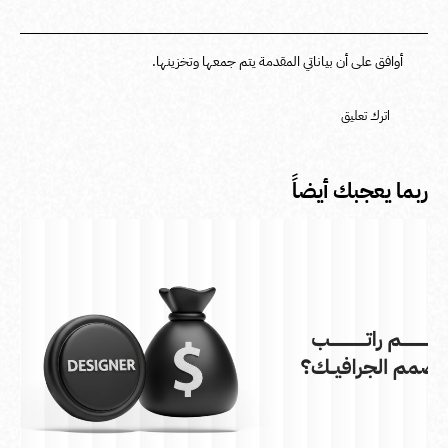
أوافق على أن بياناتي المقدمة يتم جمعها وتخزينها.
ربما يعجبك أيضاً