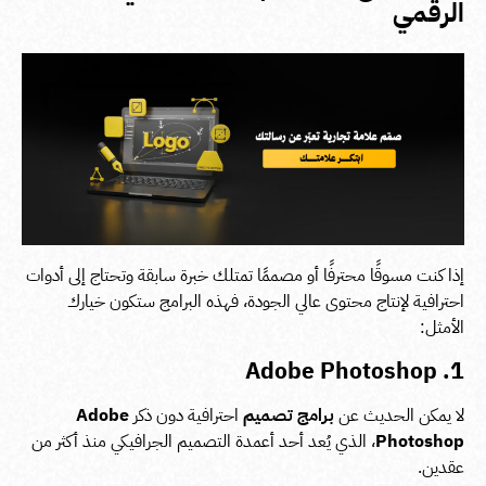
الرقمي
إذا كنت مسوقًا محترفًا أو مصممًا تمتلك خبرة سابقة وتحتاج إلى أدوات
احترافية لإنتاج محتوى عالي الجودة، فهذه البرامج ستكون خيارك
الأمثل:
1. Adobe Photoshop
لا يمكن الحديث عن
برامج تصميم
احترافية دون ذكر
Adobe
Photoshop
، الذي يُعد أحد أعمدة التصميم الجرافيكي منذ أكثر من
عقدين.