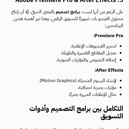
على الرغم من أنها ليست
برامج تصميم
بالمعنى الحرفي، إلا أن إنتاج
محتوى الفيديو بات ضروريًا للتسويق الرقمي، وهنا تبرز أهمية هذين
البرنامجين:
Premiere Pro:
لتحرير الفيديوهات الإعلانية.
تعديل المقاطع القصيرة والطويلة.
إضافة النصوص والمؤثرات الصوتية.
After Effects:
لإنشاء الرسوم المتحركة (Motion Graphics).
مؤثرات بصرية احترافية.
مثالي للإعلانات المبهرة بصريًا.
التكامل بين برامج التصميم وأدوات
التسويق