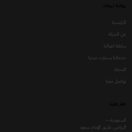
روابط تهمك
الرئيسية
عن الشركة
سابقة اعمالنا
خدماتنا بسمارت ميديا
المجلة
تواصل معنا
اعثر علينا
السعودية —
الرياض، طريق الإمام سعود