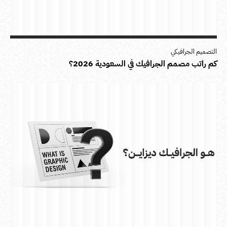
التصميم الجرافيكي
كم راتب مصمم الجرافيك في السعودية 2026؟