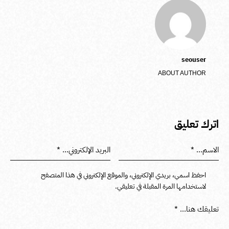
seouser
ABOUT AUTHOR
اترك تعليق
احفظ اسمي، بريدي الإلكتروني، والموقع الإلكتروني في هذا المتصفح
لاستخدامها المرة المقبلة في تعليقي.