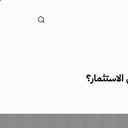
الاستثمار؟