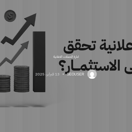
ادارة الحملات الاعلانية
13 فبراير، 2025
SEOUSER