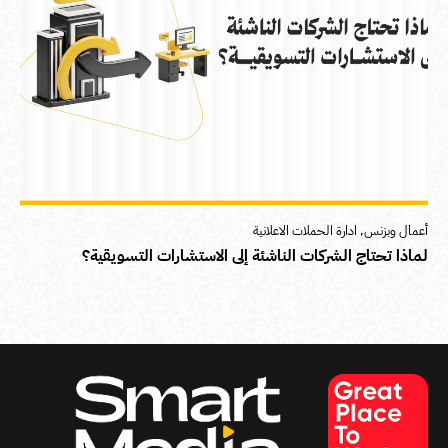
أعمال وبزنس
,
ادارة الحملات الاعلانية
لماذا تحتاج الشركات الناشئة إلى الاستشارات التسويقية؟