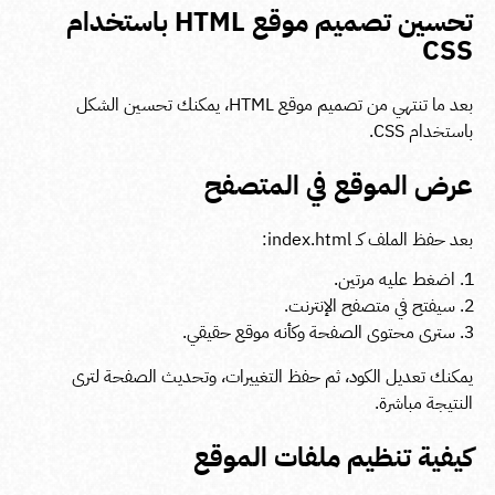
تحسين تصميم موقع HTML باستخدام
CSS
بعد ما تنتهي من تصميم موقع HTML، يمكنك تحسين الشكل
باستخدام CSS.
عرض الموقع في المتصفح
بعد حفظ الملف كـ
index.html
:
اضغط عليه مرتين.
سيفتح في متصفح الإنترنت.
سترى محتوى الصفحة وكأنه موقع حقيقي.
يمكنك تعديل الكود، ثم حفظ التغييرات، وتحديث الصفحة لترى
النتيجة مباشرة.
كيفية تنظيم ملفات الموقع