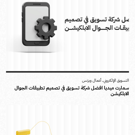
التسويق الإلكتروني
,
أعمال وبزنس
سمارت ميديا افضل شركة تسويق في تصميم تطبيقات الجوال
الابلكيشن