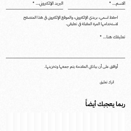
احفظ اسمي، بريدي الإلكتروني، والموقع الإلكتروني في هذا المتصفح
لاستخدامها المرة المقبلة في تعليقي.
أوافق على أن بياناتي المقدمة يتم جمعها وتخزينها.
ربما يعجبك أيضاً