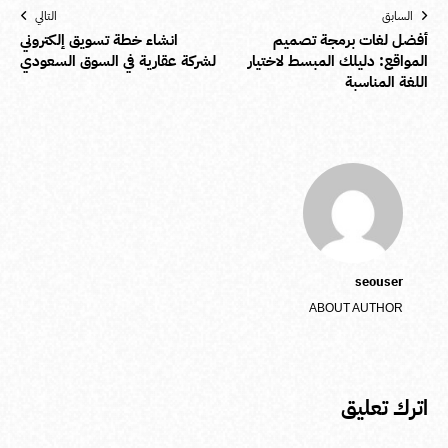
السابق
التالي
أفضل لغات برمجة تصميم
انشاء خطة تسويق إلكتروني
المواقع: دليلك المبسط لاختيار
لشركة عقارية في السوق السعودي
اللغة المناسبة
seouser
ABOUT AUTHOR
اترك تعليق