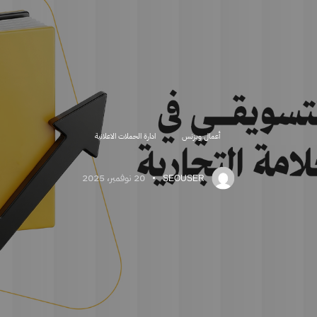
أعمال وبزنس
ادارة الحملات الاعلانية
20 نوفمبر، 2025
SEOUSER