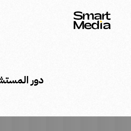
دور المستشا