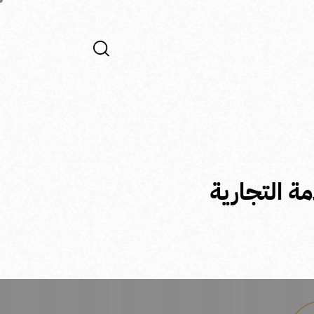
ة التجارية