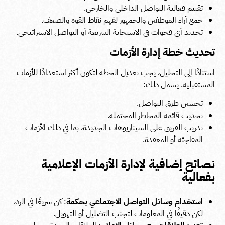
تقييم فعالية التواصل الداخلي والخارجي.
جمع آراء الموظفين والجمهور لفهم نقاط القوة والضعف.
تحديد أي فجوات في الاستجابة السريعة أو التواصل الاستراتيجي.
تحديث خطة إدارة الأزمات
استنادًا إلى التحليل، يجب تعديل الخطة لتكون أكثر استعدادًا للأزمات
المستقبلية. يشمل ذلك:
تحسين طرق التواصل.
تحديث قائمة المخاطر المحتملة.
تدريب الفريق على السيناريوهات الجديدة، بما في ذلك الأزمات
المفاجئة أو المعقدة.
نصائح إضافية لإدارة الأزمات الإعلامية
بفعالية
استخدام وسائل التواصل الاجتماعي بحكمة
: كن سريعًا في الرد،
لكن دقيقًا في المعلومات لتجنب التضليل أو التهويل.