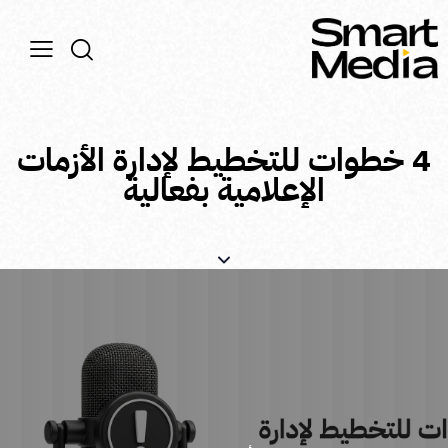
4 خطوات للتخطيط لإدارة الأزمات
الإعلامية بفعالية