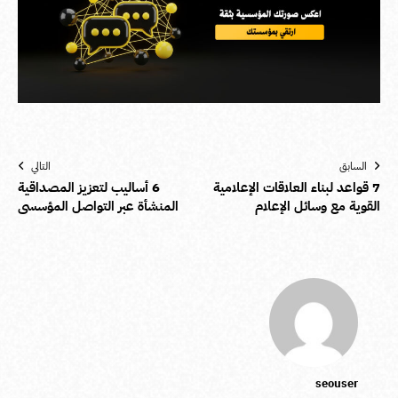
السابق
التالي
7 قواعد لبناء العلاقات الإعلامية
6 أساليب لتعزيز المصداقية
القوية مع وسائل الإعلام
المنشأة عبر التواصل المؤسسي
seouser