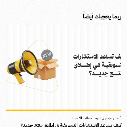
ربما يعجبك أيضاً
أعمال وبزنس
,
ادارة الحملات الاعلانية
كيف تساعد الاستشارات التسويقية في إطلاق منتج جديد؟