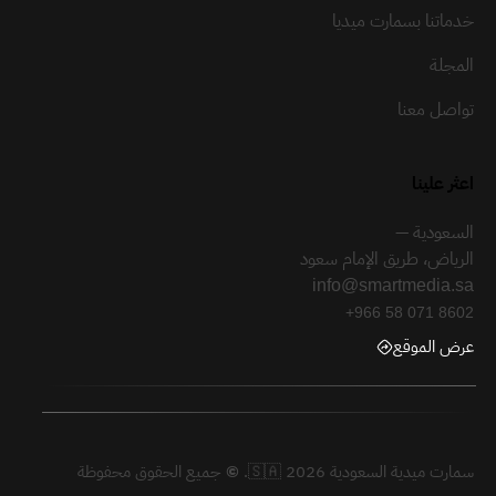
خدماتنا بسمارت ميديا
المجلة
تواصل معنا
اعثر علينا
السعودية —
الرياض، طريق الإمام سعود
info@smartmedia.sa
+966 58 071 8602
عرض الموقع
سمارت ميدية السعودية 🇸🇦 2026.
©
جميع الحقوق محفوظة