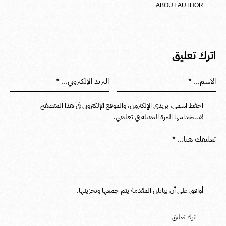
ABOUT AUTHOR
اترك تعليق
احفظ اسمي، بريدي الإلكتروني، والموقع الإلكتروني في هذا المتصفح
لاستخدامها المرة المقبلة في تعليقي.
أوافق على أن بياناتي المقدمة يتم جمعها وتخزينها.