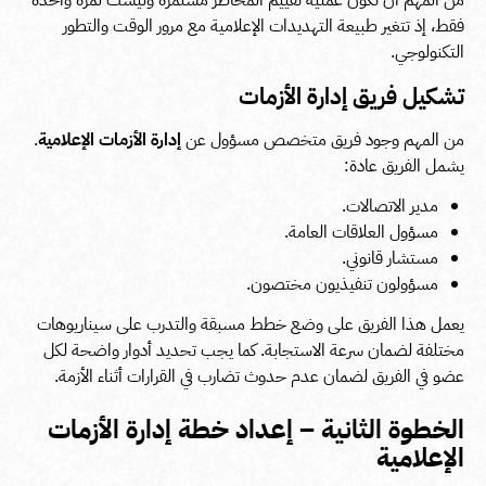
فقط، إذ تتغير طبيعة التهديدات الإعلامية مع مرور الوقت والتطور
التكنولوجي.
تشكيل فريق إدارة الأزمات
من المهم وجود فريق متخصص مسؤول عن
إدارة الأزمات الإعلامية
.
يشمل الفريق عادة:
مدير الاتصالات.
مسؤول العلاقات العامة.
مستشار قانوني.
مسؤولون تنفيذيون مختصون.
يعمل هذا الفريق على وضع خطط مسبقة والتدرب على سيناريوهات
مختلفة لضمان سرعة الاستجابة. كما يجب تحديد أدوار واضحة لكل
عضو في الفريق لضمان عدم حدوث تضارب في القرارات أثناء الأزمة.
الخطوة الثانية – إعداد خطة إدارة الأزمات
الإعلامية