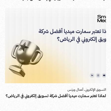
التسويق الإلكتروني
,
أعمال وبزنس
لماذا تعتبر سمارت ميديا أفضل شركة تسويق إلكتروني في الرياض؟