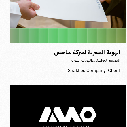
الهوية البصرية لشركة شاخص
التصميم الجرافيكي والهويات البصرية
Shakhes Company
Client