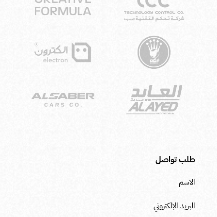
طلب تواصل