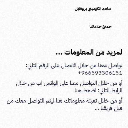
شاهد الكومبني بروفايل
جميع خدماتنا
لمزيد من المعلومات ...
تواصل معنا من خلال الاتصال على الرقم التالي:
966593306151+
أو من خلال التواصل معنا على الواتس اب من خلال
الرابط التالي:
اضغط هنا
أو من خلال تعبئة معلوماتك هنا ليتم التواصل معك من
قبل فريقنا …