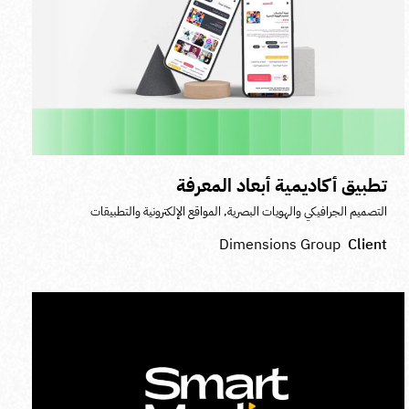
تطبيق أكاديمية أبعاد المعرفة
التصميم الجرافيكي والهويات البصرية
,
المواقع الإلكترونية والتطبيقات
Dimensions Group
Client