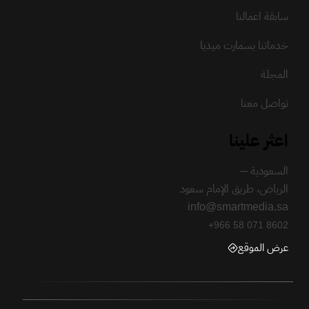
سابقة اعمالنا
خدماتنا بسمارت ميديا
المجلة
تواصل معنا
اعثر علينا
السعودية —
الرياض، طريق الإمام سعود
info@smartmedia.sa
+966 58 071 8602
عرض الموقع