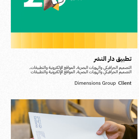
تطبيق دار النشر
التصميم الجرافيكي والهويات البصرية
,
المواقع الإلكترونية والتطبيقات
,
التصميم الجرافيكي والهويات البصرية
,
المواقع الإلكترونية والتطبيقات
Dimensions Group
Client