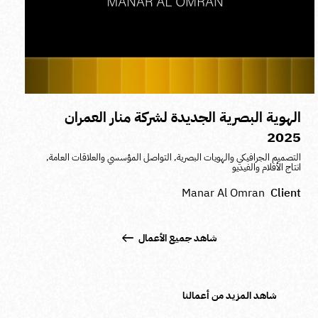
الهوية البصرية الجديدة لشركة منار العمران
2025
التصميم الجرافيكي والهويات البصرية
,
التواصل المؤسسي والعلاقات العامة
,
انتاج الأفلام والفيديو
Manar Al Omran
Client
شاهد جميع الأعمال
شاهد المزيد من أعمالنا