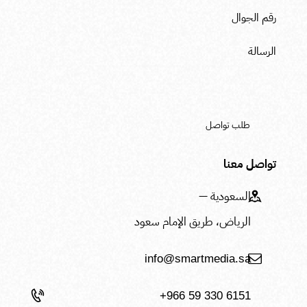
تواصل معنا
السعودية —
الرياض، طريق الإمام سعود
info@smartmedia.sa
+966 59 330 6151