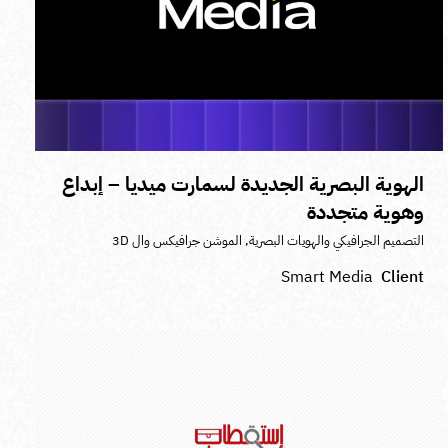
الهوية البصرية الجديدة لسمارت ميديا – إبداع
وهوية متجددة
التصميم الجرافيكي والهويات البصرية
,
الموشن جرافيكس وال 3D
Smart Media
Client