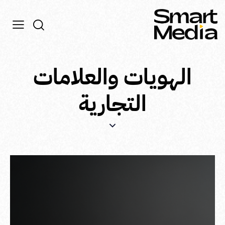
الهويات والعلامات
التجارية