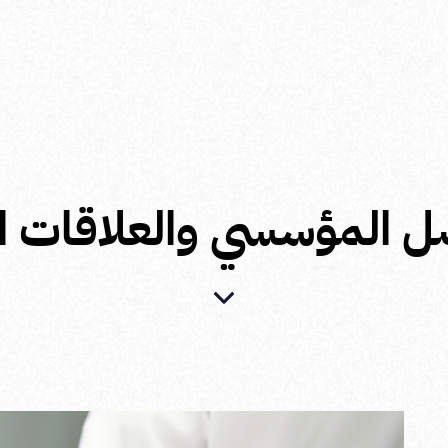
ل المؤسسي والعلاقات ا