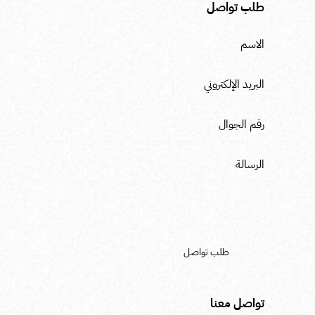
طلب تواصل
تواصل معنا