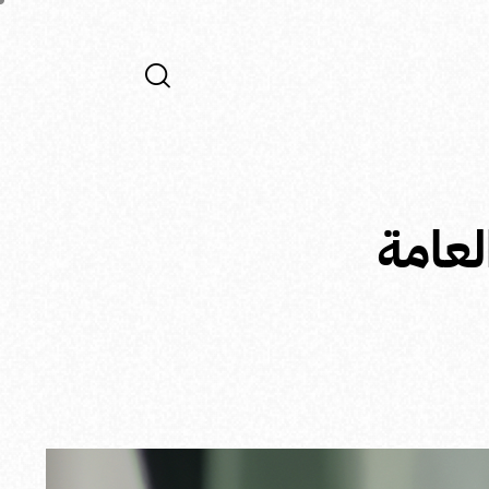
لعامة