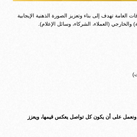
ت العامة تهدف إلى بناء وتعزيز الصورة الذهنية الإيجابية
والخارجي (العملاء، الشركاء، وسائل الإعلام).
ت)
، ونعمل على أن يكون كل تواصل يعكس قيمها، ويعزز