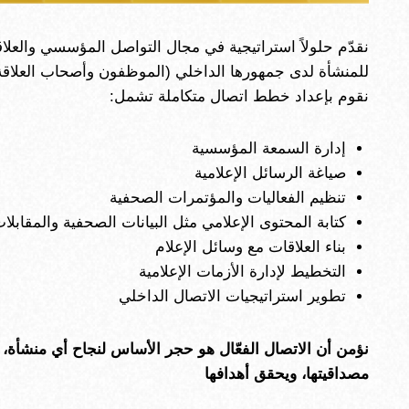
نقدّم حلولاً استراتيجية في مجال التواصل المؤسسي والعلاقا
للمنشأة لدى جمهورها الداخلي (الموظفون وأصحاب العلاقة) 
نقوم بإعداد خطط اتصال متكاملة تشمل:
إدارة السمعة المؤسسية
صياغة الرسائل الإعلامية
تنظيم الفعاليات والمؤتمرات الصحفية
كتابة المحتوى الإعلامي مثل البيانات الصحفية والمقابلا
بناء العلاقات مع وسائل الإعلام
التخطيط لإدارة الأزمات الإعلامية
تطوير استراتيجيات الاتصال الداخلي
نؤمن أن الاتصال الفعّال هو حجر الأساس لنجاح أي منشأة
مصداقيتها، ويحقق أهدافها