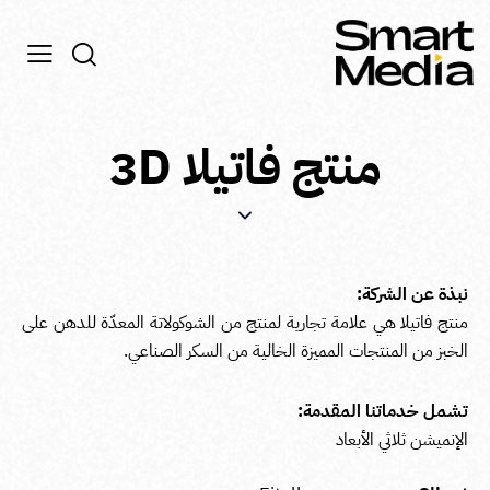
منتج فاتيلا 3D
نبذة عن الشركة:
منتج فاتيلا هي علامة تجارية لمنتج من الشوكولاتة المعدّة للدهن على
الخبز من المنتجات المميزة الخالية من السكر الصناعي.
تشمل خدماتنا المقدمة:
الإنميشن ثلاثي الأبعاد