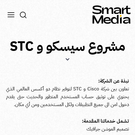
مشروع سيسكو و STC
نبذة عن الشركة:
تعاون بين شركة Cisco و STC لتوفير نظام دو أكسس العالمي الذي
يحتوي على توثيق حساب المستخدم المتطور والحديث حتى يقدم
دخول امن الى جميع التطبيقات ولكل المستخدمين ومن أي مكان.
تشمل خدماتنا المقدمة:
تصميم الموشن جرافيك