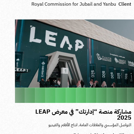
Royal Commission for Jubail and Yanbu
Clien
مشاركة منصة “إدارتك” في معرض LEAP
202
لتواصل المؤسسي والعلاقات العامة
,
انتاج الأفلام والفيديو