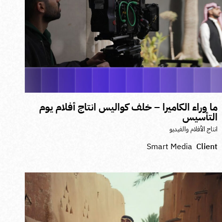
ا وراء الكاميرا – خلف كواليس انتاج أفلام يوم
لتأسيس
نتاج الأفلام والفيديو
Smart Media
Clien