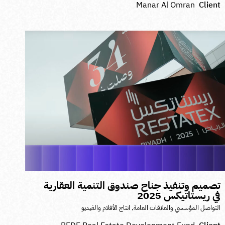
Manar Al Omran
Clien
صميم وتنفيذ جناح صندوق التنمية العقارية
ي ريستاتيكس 2025
لتواصل المؤسسي والعلاقات العامة
,
انتاج الأفلام والفيديو