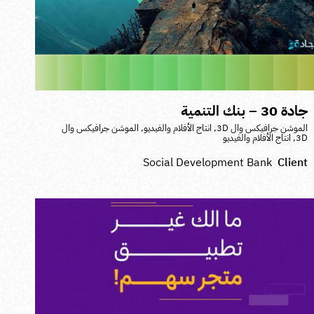
ادة 30 – بنك التنمية
لموشن جرافيكس وال 3D
,
انتاج الأفلام والفيديو
,
الموشن جرافيكس وال
3
,
انتاج الأفلام والفيديو
Social Development Bank
Clien