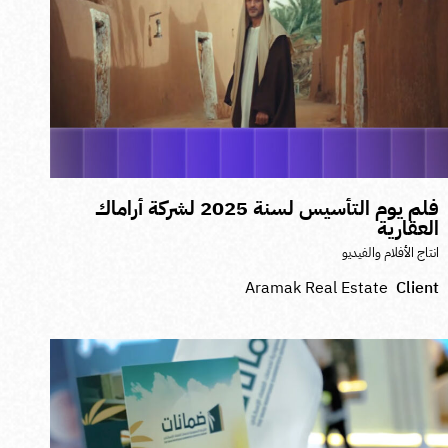
فلم يوم التأسيس لسنة 2025 لشركة أراماك
لعقارية
نتاج الأفلام والفيديو
Aramak Real Estate
Clien