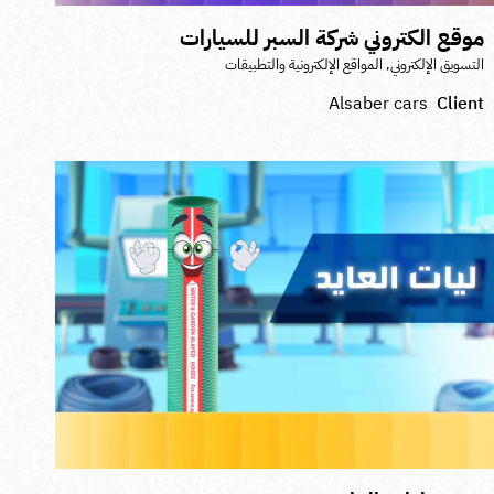
وقع الكتروني شركة السبر للسيارات
لتسويق الإلكتروني
,
المواقع الإلكترونية والتطبيقات
Alsaber cars
Clien