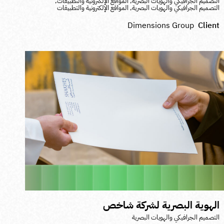
لتصميم الجرافيكي والهويات البصرية
,
المواقع الإلكترونية والتطبيقات
,
لتصميم الجرافيكي والهويات البصرية
,
المواقع الإلكترونية والتطبيقات
Dimensions Group
Clien
لهوية البصرية لشركة شاخص
لتصميم الجرافيكي والهويات البصرية