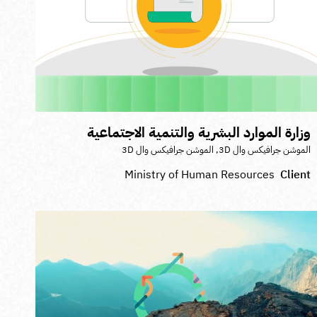
زارة الموارد البشرية والتنمية الاجتماعية
لموشن جرافيكس وال 3D
,
الموشن جرافيكس وال 3D
Ministry of Human Resources
Clien