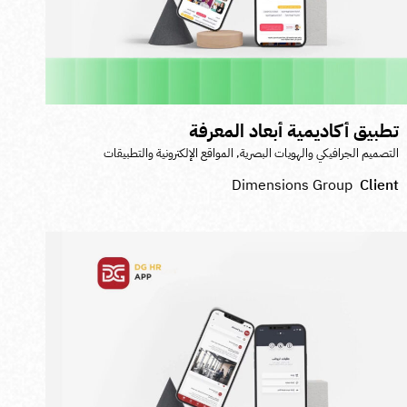
طبيق أكاديمية أبعاد المعرفة
لتصميم الجرافيكي والهويات البصرية
,
المواقع الإلكترونية والتطبيقات
Dimensions Group
Clien