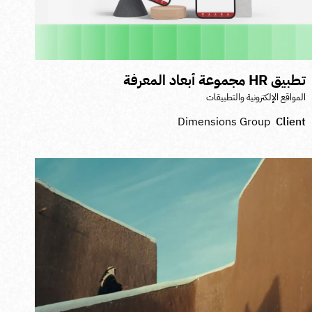
طبيق HR مجموعة أبعاد المعرفة
لمواقع الإلكترونية والتطبيقات
Dimensions Group
Clien