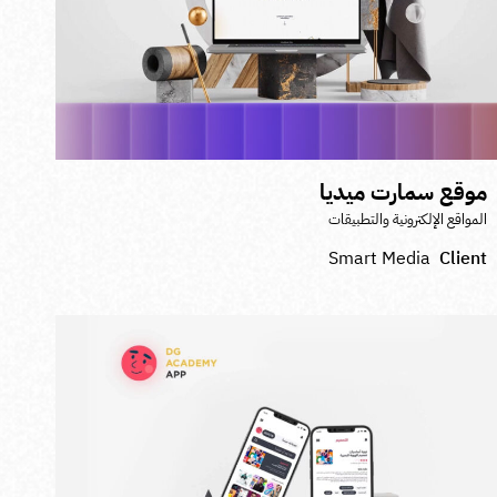
وقع سمارت ميديا
لمواقع الإلكترونية والتطبيقات
Smart Media
Clien