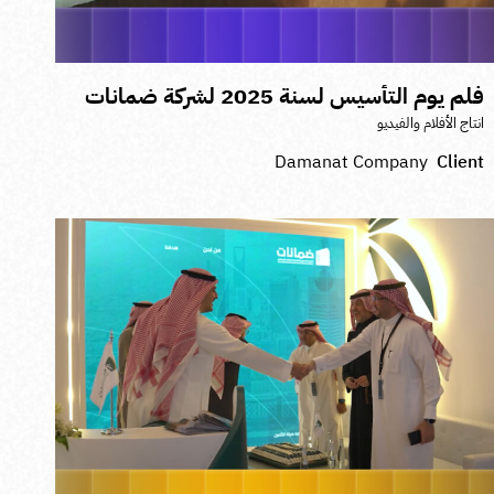
لم يوم التأسيس لسنة 2025 لشركة ضمانات
نتاج الأفلام والفيديو
Damanat Company
Clien