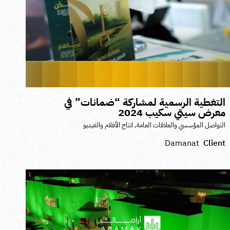
لتغطية الرسمية لمشاركة “ضمانات” في
عرض سيتي سكيب 2024
لتواصل المؤسسي والعلاقات العامة
,
انتاج الأفلام والفيديو
Damanat
Clien