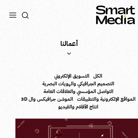
أعمالنا
الكل
التسويق الإلكتروني
التصميم الجرافيكي والهويات البصرية
التواصل المؤسسي والعلاقات العامة
لمواقع الإلكترونية والتطبيقات
الموشن جرافيكس وال 3D
انتاج الأفلام والفيديو